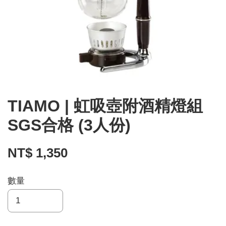
TIAMO | 虹吸壺附酒精燈組
SGS合格 (3人份)
NT$ 1,350
數量