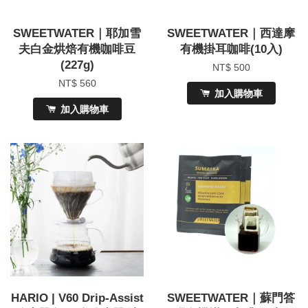
SWEETWATER｜耶加雪
SWEETWATER｜西達摩
夫白金烘焙有機咖啡豆
有機掛耳咖啡(10入)
(227g)
NT$ 500
NT$ 560
加入購物車
加入購物車
HARIO | V60 Drip-Assist
SWEETWATER｜蘇門答