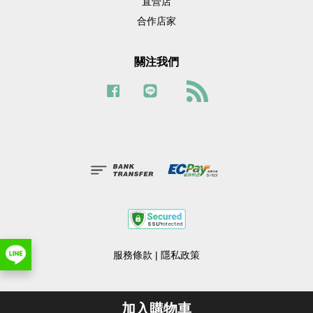
直營店
合作店家
關注我們
Facebook
Line
RSS
服務條款
|
隱私政策
加入購物車