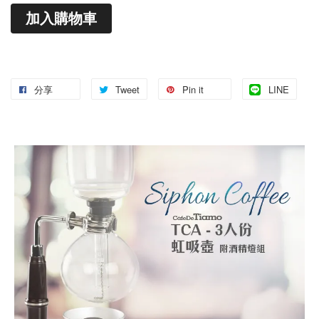
加入購物車
分享
Tweet
Pin it
LINE