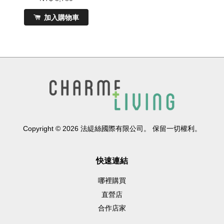
加入購物車
Copyright © 2026 法緹絲國際有限公司。 保留一切權利。
快速連結
哪裡購買
直營店
合作店家