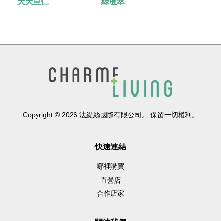
天天里仁
綠澄萃
Copyright © 2026 法緹絲國際有限公司。 保留一切權利。
快速連結
哪裡購買
直營店
合作店家