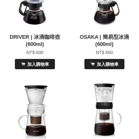
DRIVER | 冰滴咖啡壺
OSAKA | 簡易型冰滴
(600ml)
(600ml)
NT$ 600
NT$ 650
加入購物車
加入購物車