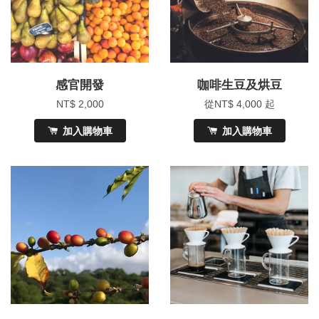
感官開發
咖啡生豆及烘豆
NT$ 2,000
從
NT$ 4,000
起
加入購物車
加入購物車