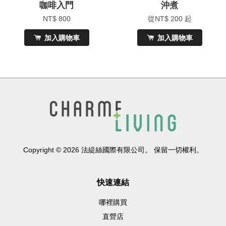
咖啡入門
沖煮
NT$ 800
從
NT$ 200
起
加入購物車
加入購物車
Copyright © 2026 法緹絲國際有限公司。 保留一切權利。
快速連結
哪裡購買
直營店