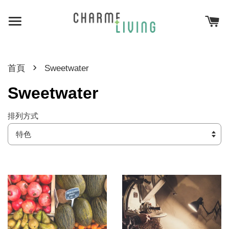
›
首頁
Sweetwater
Sweetwater
排列方式