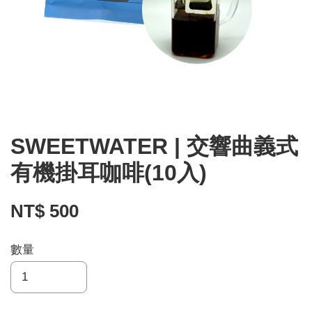
SWEETWATER | 交響曲義式
有機掛耳咖啡(10入)
NT$ 500
數量