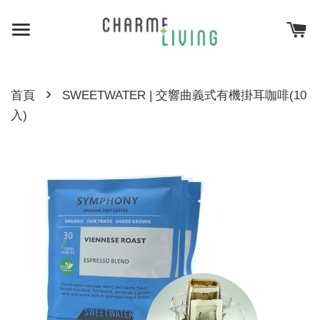
›
首頁
SWEETWATER | 交響曲義式有機掛耳咖啡(10
入)