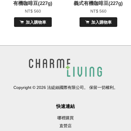
有機咖啡豆(227g)
義式有機咖啡豆(227g)
NT$ 560
NT$ 560
加入購物車
加入購物車
Copyright © 2026 法緹絲國際有限公司。 保留一切權利。
快速連結
哪裡購買
直營店