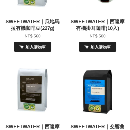
SWEETWATER｜瓜地馬
SWEETWATER｜西達摩
拉有機咖啡豆(227g)
有機掛耳咖啡(10入)
NT$ 560
NT$ 500
加入購物車
加入購物車
SWEETWATER｜西達摩
SWEETWATER｜交響曲