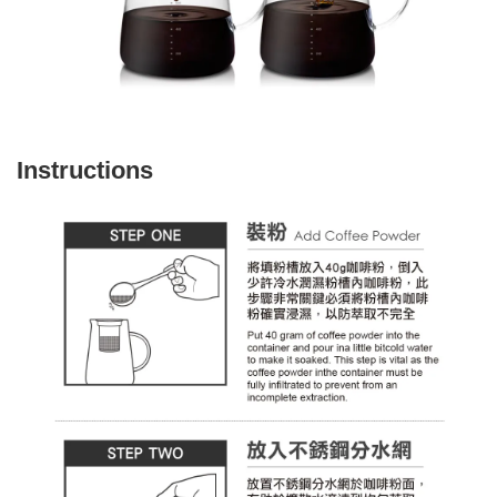
Instructions