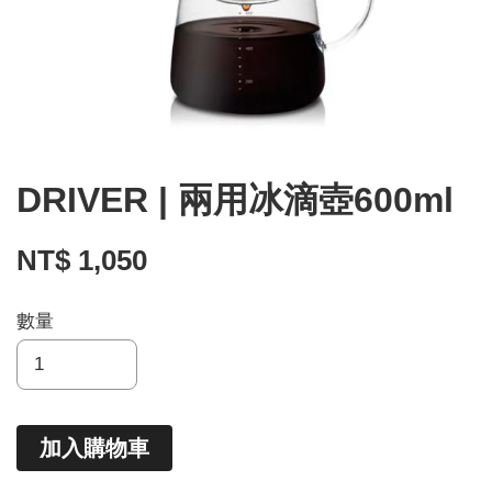
DRIVER | 兩用冰滴壺600ml
NT$ 1,050
數量
加入購物車