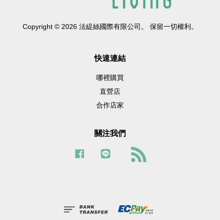
Copyright © 2026 法緹絲國際有限公司。 保留一切權利。
快速連結
哪裡購買
直營店
合作店家
關注我們
Facebook
Line
RSS