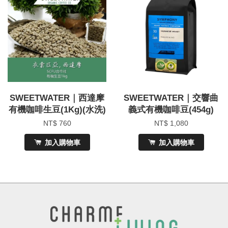
SWEETWATER｜西達摩
SWEETWATER｜交響曲
有機咖啡生豆(1Kg)(水洗)
義式有機咖啡豆(454g)
NT$ 760
NT$ 1,080
加入購物車
加入購物車