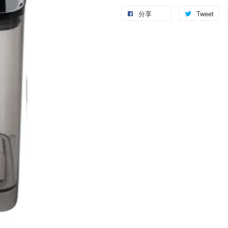
分享
Tweet