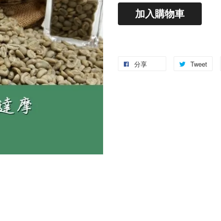
加入購物車
分享
Tweet