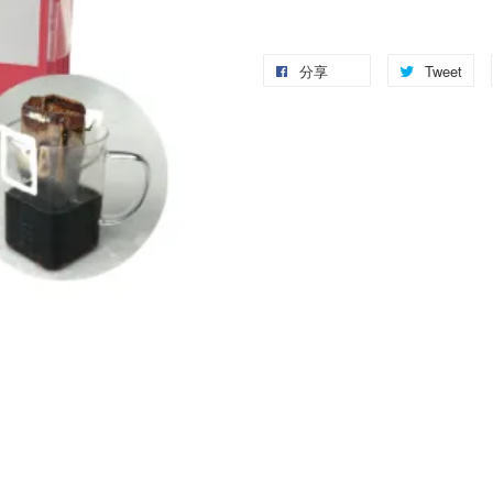
分享
Tweet