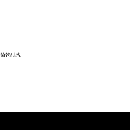
萄乾甜感.