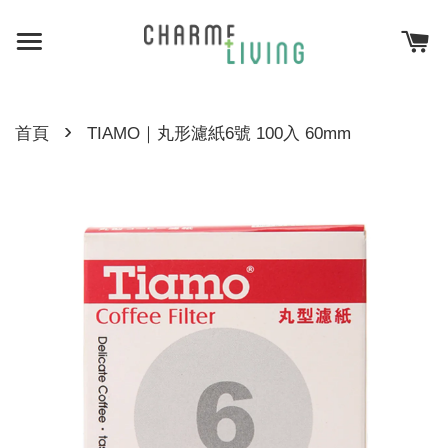
›
首頁
TIAMO｜丸形濾紙6號 100入 60mm