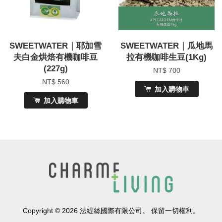
SWEETWATER｜耶加雪
SWEETWATER｜瓜地馬
夫白金烘焙有機咖啡豆
拉有機咖啡生豆(1Kg)
(227g)
NT$ 700
NT$ 560
加入購物車
加入購物車
Copyright © 2026 法緹絲國際有限公司。 保留一切權利。