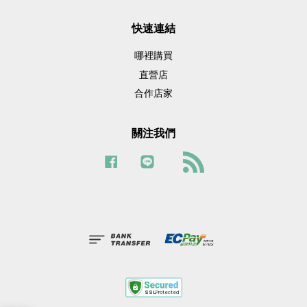
快速連結
哪裡購買
直營店
合作店家
關注我們
Facebook
Line
RSS