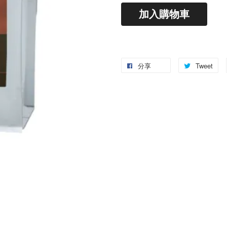
加入購物車
分享
Tweet