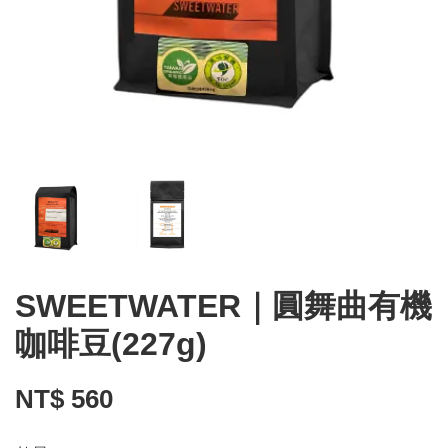
SWEETWATER｜圓舞曲有機
咖啡豆(227g)
NT$ 560