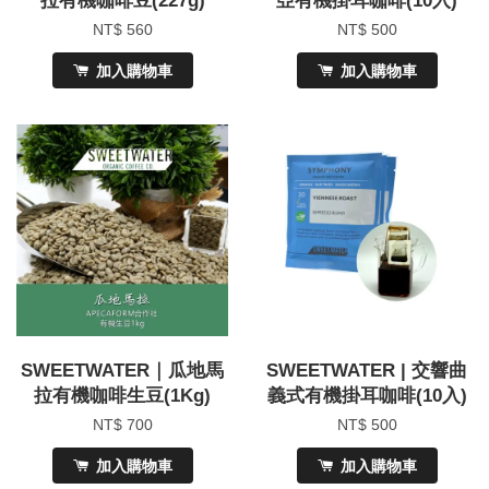
拉有機咖啡豆(227g)
亞有機掛耳咖啡(10入)
NT$ 560
NT$ 500
加入購物車
加入購物車
SWEETWATER｜瓜地馬
SWEETWATER | 交響曲
拉有機咖啡生豆(1Kg)
義式有機掛耳咖啡(10入)
NT$ 700
NT$ 500
加入購物車
加入購物車