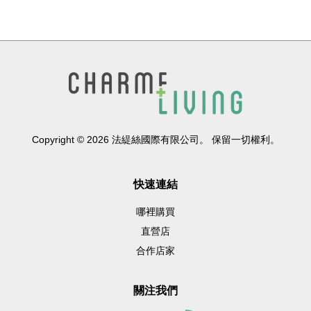
Copyright © 2026 法緹絲國際有限公司。 保留一切權利。
快速連結
哪裡購買
直營店
合作店家
關注我們