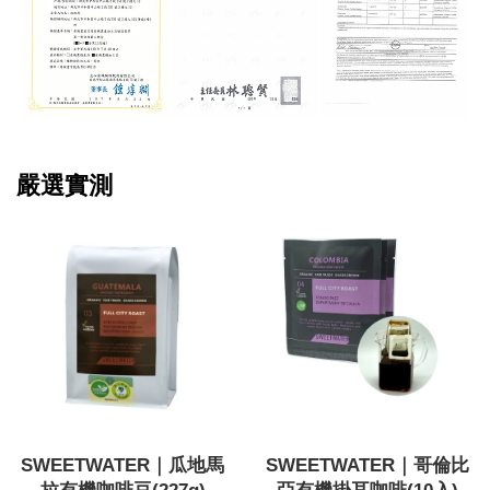
嚴選實測
SWEETWATER｜瓜地馬
SWEETWATER｜哥倫比