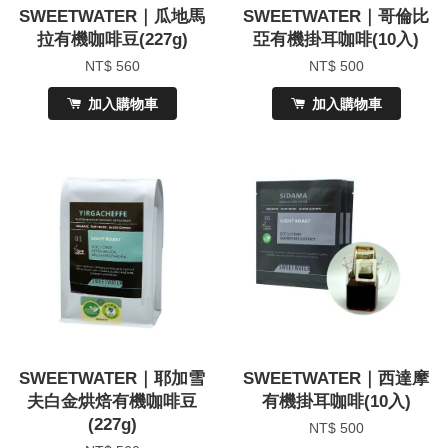
SWEETWATER｜瓜地馬
SWEETWATER｜哥倫比
拉有機咖啡豆(227g)
亞有機掛耳咖啡(10入)
NT$ 560
NT$ 500
加入購物車
加入購物車
SWEETWATER｜耶加雪
SWEETWATER｜西達摩
夫白金烘焙有機咖啡豆
有機掛耳咖啡(10入)
(227g)
NT$ 500