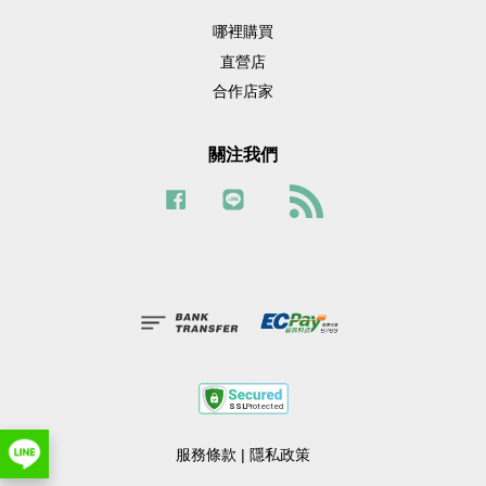
哪裡購買
直營店
合作店家
關注我們
Facebook
Line
RSS
服務條款
|
隱私政策