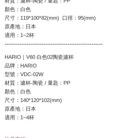
材質：濾杯-陶瓷 / 量匙：PP
顏色：白色
尺寸：119*100*82(mm) 口徑：95(mm)
原產地：日本
適用：1~2杯
-----------------------------------------------------
HARIO｜V60 白色02陶瓷濾杯
品牌：HARIO
型號：VDC-02W
材質：濾杯-陶瓷 / 量匙：PP
顏色：白色
尺寸：140*120*102(mm)
原產地：日本
適用：1~4杯