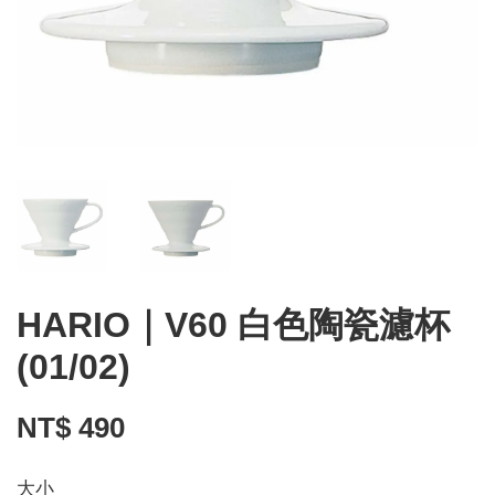
HARIO｜V60 白色陶瓷濾杯
(01/02)
NT$ 490
大小