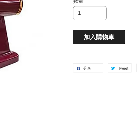
數量
加入購物車
分享
Tweet