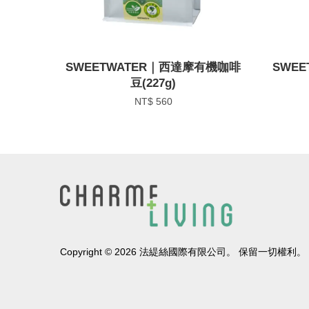
SWEETWATER｜西達摩有機咖啡
SWE
豆(227g)
NT$ 560
Copyright © 2026 法緹絲國際有限公司。 保留一切權利。