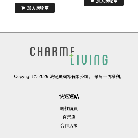
加入購物車
加入購物車
Copyright © 2026 法緹絲國際有限公司。 保留一切權利。
快速連結
哪裡購買
直營店
合作店家