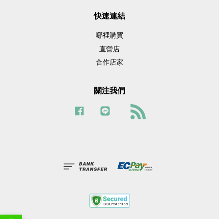
快速連結
哪裡購買
直營店
合作店家
關注我們
Facebook
Line
RSS