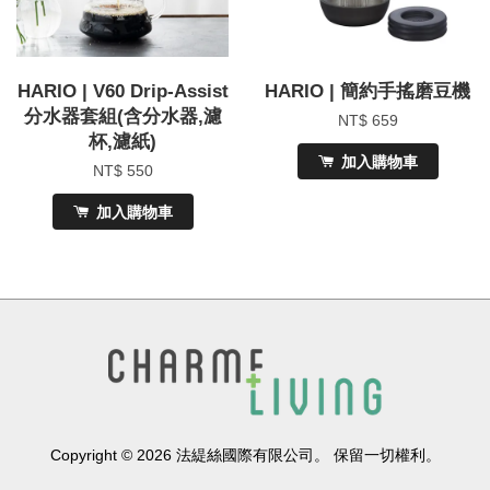
HARIO | V60 Drip-Assist
HARIO | 簡約手搖磨豆機
分水器套組(含分水器,濾
NT$ 659
杯,濾紙)
加入購物車
NT$ 550
加入購物車
Copyright © 2026 法緹絲國際有限公司。 保留一切權利。