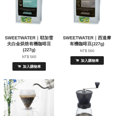
SWEETWATER｜耶加雪
SWEETWATER｜西達摩
夫白金烘焙有機咖啡豆
有機咖啡豆(227g)
(227g)
NT$ 560
NT$ 560
加入購物車
加入購物車