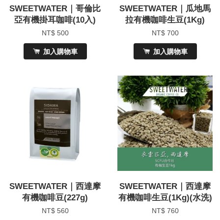
SWEETWATER｜哥倫比
SWEETWATER｜瓜地馬
亞有機掛耳咖啡(10入)
拉有機咖啡生豆(1Kg)
NT$ 500
NT$ 700
加入購物車
加入購物車
SWEETWATER｜西達摩
SWEETWATER｜西達摩
有機咖啡豆(227g)
有機咖啡生豆(1Kg)(水洗)
NT$ 560
NT$ 760