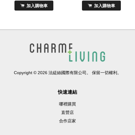
加入購物車
加入購物車
Copyright © 2026 法緹絲國際有限公司。 保留一切權利。
快速連結
哪裡購買
直營店
合作店家